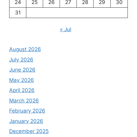
24
25
26
27
28
29
30
31
« Jul
August 2026
July 2026
June 2026
May 2026
April 2026
March 2026
February 2026
January 2026
December 2025