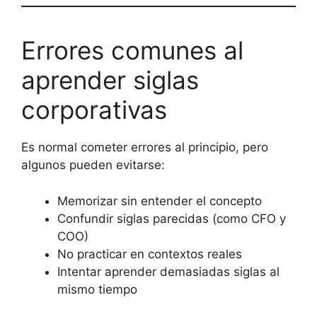
Errores comunes al
aprender siglas
corporativas
Es normal cometer errores al principio, pero
algunos pueden evitarse:
Memorizar sin entender el concepto
Confundir siglas parecidas (como CFO y
COO)
No practicar en contextos reales
Intentar aprender demasiadas siglas al
mismo tiempo