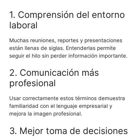
1. Comprensión del entorno
laboral
Muchas reuniones, reportes y presentaciones
están llenas de siglas. Entenderlas permite
seguir el hilo sin perder información importante.
2. Comunicación más
profesional
Usar correctamente estos términos demuestra
familiaridad con el lenguaje empresarial y
mejora la imagen profesional.
3. Mejor toma de decisiones