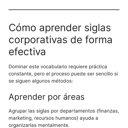
Cómo aprender siglas
corporativas de forma
efectiva
Dominar este vocabulario requiere práctica
constante, pero el proceso puede ser sencillo si
se siguen algunos métodos:
Aprender por áreas
Agrupar las siglas por departamentos (finanzas,
marketing, recursos humanos) ayuda a
organizarlas mentalmente.