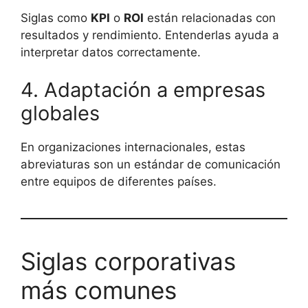
Siglas como
KPI
o
ROI
están relacionadas con
resultados y rendimiento. Entenderlas ayuda a
interpretar datos correctamente.
4. Adaptación a empresas
globales
En organizaciones internacionales, estas
abreviaturas son un estándar de comunicación
entre equipos de diferentes países.
Siglas corporativas
más comunes