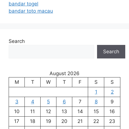
bandar togel
bandar toto macau
Search
Search
August 2026
M
T
W
T
F
S
S
1
2
3
4
5
6
7
8
9
10
11
12
13
14
15
16
17
18
19
20
21
22
23