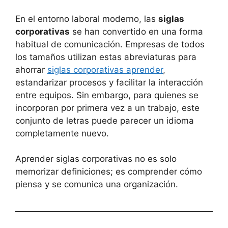
En el entorno laboral moderno, las
siglas
corporativas
se han convertido en una forma
habitual de comunicación. Empresas de todos
los tamaños utilizan estas abreviaturas para
ahorrar
siglas corporativas aprender
,
estandarizar procesos y facilitar la interacción
entre equipos. Sin embargo, para quienes se
incorporan por primera vez a un trabajo, este
conjunto de letras puede parecer un idioma
completamente nuevo.
Aprender siglas corporativas no es solo
memorizar definiciones; es comprender cómo
piensa y se comunica una organización.