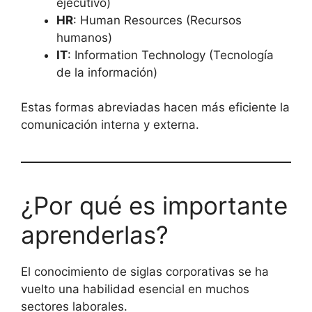
ejecutivo)
HR
: Human Resources (Recursos
humanos)
IT
: Information Technology (Tecnología
de la información)
Estas formas abreviadas hacen más eficiente la
comunicación interna y externa.
¿Por qué es importante
aprenderlas?
El conocimiento de siglas corporativas se ha
vuelto una habilidad esencial en muchos
sectores laborales.