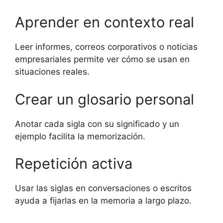
Aprender en contexto real
Leer informes, correos corporativos o noticias
empresariales permite ver cómo se usan en
situaciones reales.
Crear un glosario personal
Anotar cada sigla con su significado y un
ejemplo facilita la memorización.
Repetición activa
Usar las siglas en conversaciones o escritos
ayuda a fijarlas en la memoria a largo plazo.