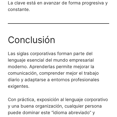
La clave está en avanzar de forma progresiva y
constante.
Conclusión
Las siglas corporativas forman parte del
lenguaje esencial del mundo empresarial
moderno. Aprenderlas permite mejorar la
comunicación, comprender mejor el trabajo
diario y adaptarse a entornos profesionales
exigentes.
Con práctica, exposición al lenguaje corporativo
y una buena organización, cualquier persona
puede dominar este “idioma abreviado” y