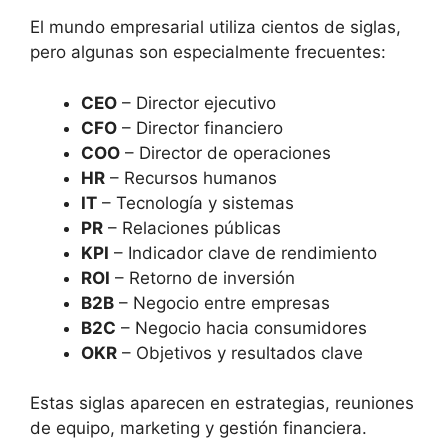
El mundo empresarial utiliza cientos de siglas,
pero algunas son especialmente frecuentes:
CEO
– Director ejecutivo
CFO
– Director financiero
COO
– Director de operaciones
HR
– Recursos humanos
IT
– Tecnología y sistemas
PR
– Relaciones públicas
KPI
– Indicador clave de rendimiento
ROI
– Retorno de inversión
B2B
– Negocio entre empresas
B2C
– Negocio hacia consumidores
OKR
– Objetivos y resultados clave
Estas siglas aparecen en estrategias, reuniones
de equipo, marketing y gestión financiera.