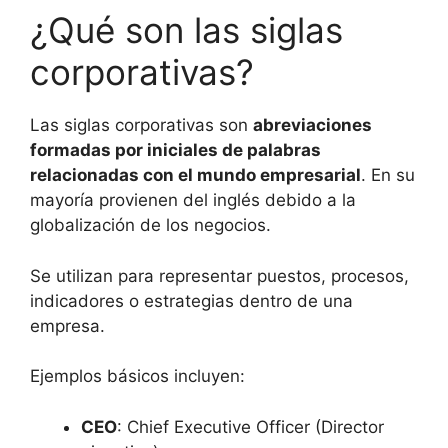
¿Qué son las siglas
corporativas?
Las siglas corporativas son
abreviaciones
formadas por iniciales de palabras
relacionadas con el mundo empresarial
. En su
mayoría provienen del inglés debido a la
globalización de los negocios.
Se utilizan para representar puestos, procesos,
indicadores o estrategias dentro de una
empresa.
Ejemplos básicos incluyen:
CEO
: Chief Executive Officer (Director