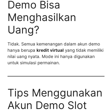
Demo Bisa
Menghasilkan
Uang?
Tidak. Semua kemenangan dalam akun demo
hanya berupa
kredit virtual
yang tidak memiliki
nilai uang nyata. Mode ini hanya digunakan
untuk simulasi permainan.
Tips Menggunakan
Akun Demo Slot