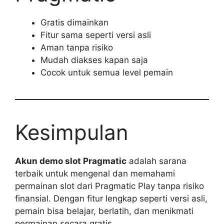
Gratis dimainkan
Fitur sama seperti versi asli
Aman tanpa risiko
Mudah diakses kapan saja
Cocok untuk semua level pemain
Kesimpulan
Akun demo slot Pragmatic
adalah sarana
terbaik untuk mengenal dan memahami
permainan slot dari Pragmatic Play tanpa risiko
finansial. Dengan fitur lengkap seperti versi asli,
pemain bisa belajar, berlatih, dan menikmati
permainan secara gratis.