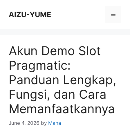
Skip
to
AIZU-YUME
Menu
content
Akun Demo Slot
Pragmatic:
Panduan Lengkap,
Fungsi, dan Cara
Memanfaatkannya
June 4, 2026
by
Maha