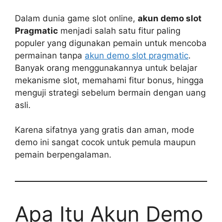
Dalam dunia game slot online,
akun demo slot
Pragmatic
menjadi salah satu fitur paling
populer yang digunakan pemain untuk mencoba
permainan tanpa
akun demo slot pragmatic
.
Banyak orang menggunakannya untuk belajar
mekanisme slot, memahami fitur bonus, hingga
menguji strategi sebelum bermain dengan uang
asli.
Karena sifatnya yang gratis dan aman, mode
demo ini sangat cocok untuk pemula maupun
pemain berpengalaman.
Apa Itu Akun Demo