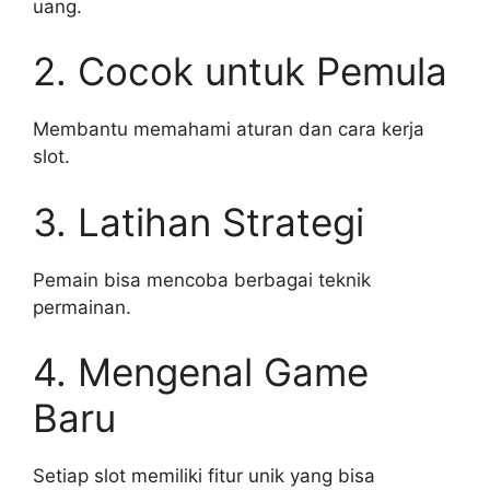
uang.
2. Cocok untuk Pemula
Membantu memahami aturan dan cara kerja
slot.
3. Latihan Strategi
Pemain bisa mencoba berbagai teknik
permainan.
4. Mengenal Game
Baru
Setiap slot memiliki fitur unik yang bisa