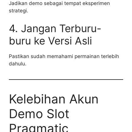
Jadikan demo sebagai tempat eksperimen
strategi.
4. Jangan Terburu-
buru ke Versi Asli
Pastikan sudah memahami permainan terlebih
dahulu.
Kelebihan Akun
Demo Slot
Pragmatic